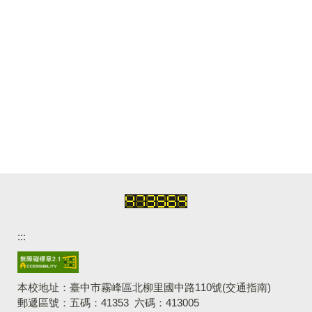
:::
本校地址：臺中市霧峰區北柳里國中路110號
(交通指南)
郵遞區號：五碼：41353 六碼：413005