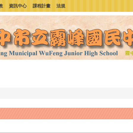
教
資訊中心
課程計畫
法規