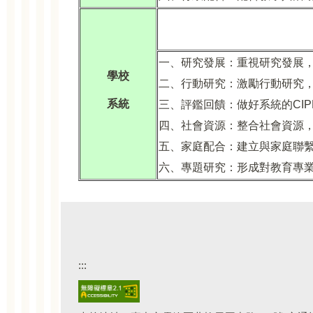
一、研究發展：重視研究發展
學校
二、行動研究：激勵行動研究
系統
三、評鑑回饋：做好系統的CI
四、社會資源：整合社會資源
五、家庭配合：建立與家庭聯
六、專題研究：形成對教育專
:::